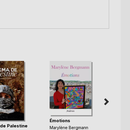
Émotions
de Palestine
Marylène Bergmann