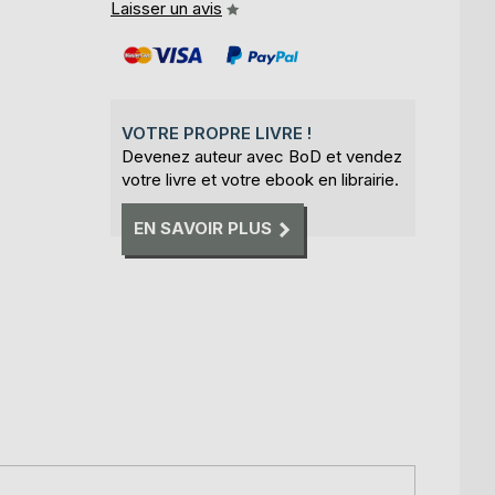
Laisser un avis
VOTRE PROPRE LIVRE !
Devenez auteur avec BoD et vendez
votre livre et votre ebook en librairie.
EN SAVOIR PLUS