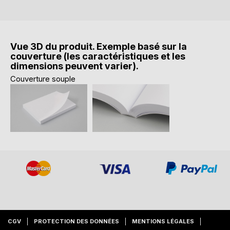
Vue 3D du produit. Exemple basé sur la
couverture (les caractéristiques et les
dimensions peuvent varier).
Couverture souple
CGV
PROTECTION DES DONNÉES
MENTIONS LÉGALES