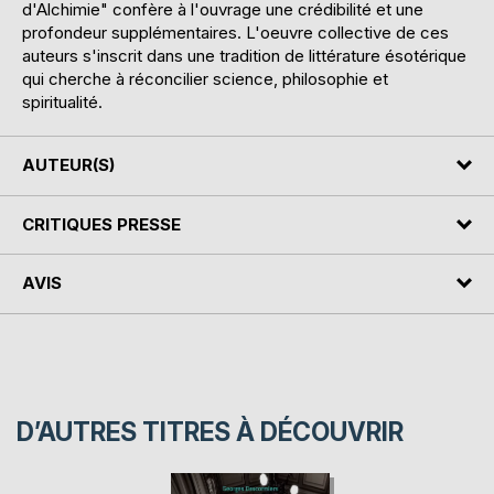
d'Alchimie" confère à l'ouvrage une crédibilité et une
profondeur supplémentaires. L'oeuvre collective de ces
auteurs s'inscrit dans une tradition de littérature ésotérique
qui cherche à réconcilier science, philosophie et
spiritualité.
AUTEUR(S)
CRITIQUES PRESSE
AVIS
D’AUTRES TITRES À DÉCOUVRIR