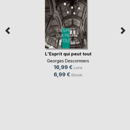
L'Esprit qui peut tout
Georges Descormiers
16,99 €
Livre
6,99 €
Ebook