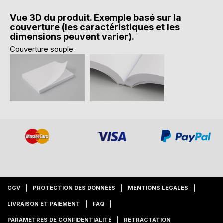
Vue 3D du produit. Exemple basé sur la
couverture (les caractéristiques et les
dimensions peuvent varier).
Couverture souple
CGV
PROTECTION DES DONNÉES
MENTIONS LÉGALES
LIVRAISON ET PAIEMENT
FAQ
PARAMÈTRES DE CONFIDENTIALITÉ
RETRACTATION