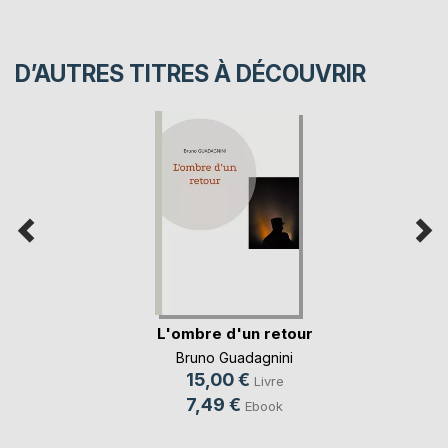
D’AUTRES TITRES À DÉCOUVRIR
L'ombre d'un retour
Bruno Guadagnini
15,00 €
Livre
7,49 €
Ebook