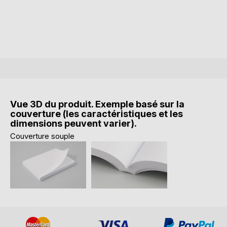
Vue 3D du produit. Exemple basé sur la
couverture (les caractéristiques et les
dimensions peuvent varier).
Couverture souple