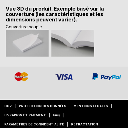
Vue 3D du produit. Exemple basé sur la
couverture (les caractéristiques et les
dimensions peuvent varier).
Couverture souple
CGV
PROTECTION DES DONNÉES
MENTIONS LÉGALES
LIVRAISON ET PAIEMENT
FAQ
PARAMÈTRES DE CONFIDENTIALITÉ
RETRACTATION