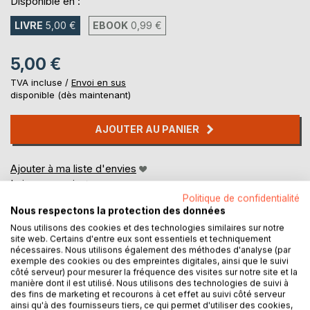
Disponible en :
LIVRE
5,00 €
EBOOK
0,99 €
5,00 €
TVA incluse /
Envoi en sus
disponible (dès maintenant)
AJOUTER AU PANIER
Ajouter à ma liste d'envies
Laisser un avis
Politique de confidentialité
Nous respectons la protection des données
Nous utilisons des cookies et des technologies similaires sur notre
site web. Certains d'entre eux sont essentiels et techniquement
nécessaires. Nous utilisons également des méthodes d'analyse (par
exemple des cookies ou des empreintes digitales, ainsi que le suivi
côté serveur) pour mesurer la fréquence des visites sur notre site et la
manière dont il est utilisé. Nous utilisons des technologies de suivi à
DESCRIPTION
des fins de marketing et recourons à cet effet au suivi côté serveur
ainsi qu'à des fournisseurs tiers, ce qui permet d'utiliser des cookies,