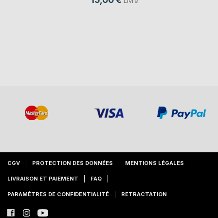
Livre
CGV
PROTECTION DES DONNÉES
MENTIONS LÉGALES
LIVRAISON ET PAIEMENT
FAQ
PARAMÈTRES DE CONFIDENTIALITÉ
RETRACTATION