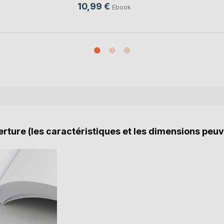
10,99 €
Ebook
rture (les caractéristiques et les dimensions peuv