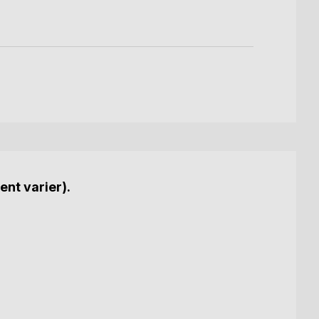
ent varier).