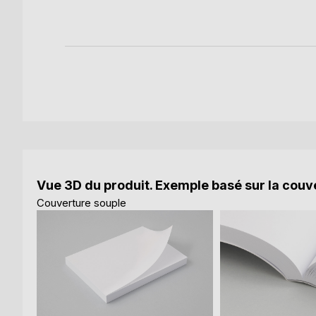
Vue 3D du produit. Exemple basé sur la couve
Couverture souple