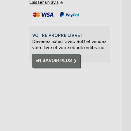
Laisser un avis
VOTRE PROPRE LIVRE !
Devenez auteur avec BoD et vendez
votre livre et votre ebook en librairie.
EN SAVOIR PLUS