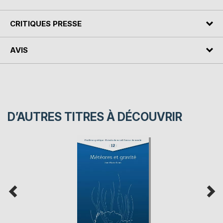
CRITIQUES PRESSE
AVIS
D’AUTRES TITRES À DÉCOUVRIR