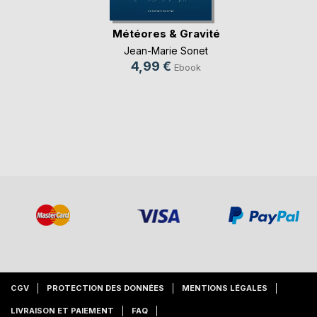
Météores & Gravité
Jean-Marie Sonet
4,99 €
Ebook
CGV
PROTECTION DES DONNÉES
MENTIONS LÉGALES
LIVRAISON ET PAIEMENT
FAQ