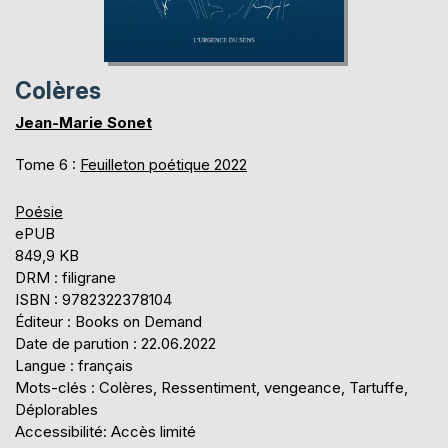
Colères
Jean-Marie Sonet
Tome 6 :
Feuilleton poétique 2022
Poésie
ePUB
849,9 KB
DRM : filigrane
ISBN : 9782322378104
Éditeur : Books on Demand
Date de parution : 22.06.2022
Langue : français
Mots-clés : Colères, Ressentiment, vengeance, Tartuffe,
Déplorables
Accessibilité: Accès limité