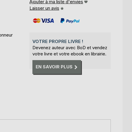
Ajouter à ma liste d'envies
Laisser un avis
honneur
VOTRE PROPRE LIVRE !
Devenez auteur avec BoD et vendez
votre livre et votre ebook en librairie.
EN SAVOIR PLUS