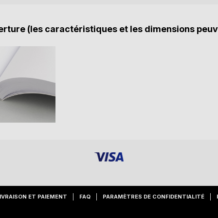
rture (les caractéristiques et les dimensions peuv
IVRAISON ET PAIEMENT
FAQ
PARAMÈTRES DE CONFIDENTIALITÉ