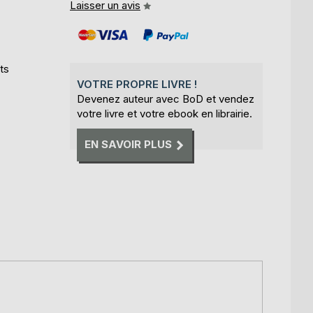
Laisser un avis
ts
VOTRE PROPRE LIVRE !
Devenez auteur avec BoD et vendez
votre livre et votre ebook en librairie.
EN SAVOIR PLUS