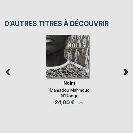
D’AUTRES TITRES À DÉCOUVRIR
Noirs
Mamadou Mahmoud
N'Dongo
24,00 €
Livre