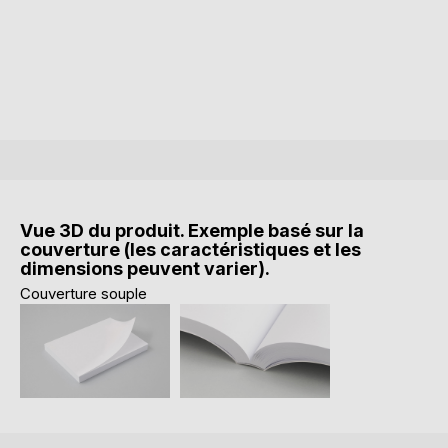
Vue 3D du produit. Exemple basé sur la
couverture (les caractéristiques et les
dimensions peuvent varier).
Couverture souple