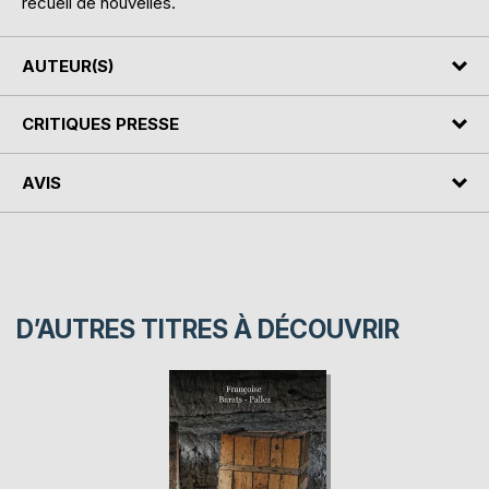
recueil de nouvelles.
AUTEUR(S)
CRITIQUES PRESSE
AVIS
D’AUTRES TITRES À DÉCOUVRIR