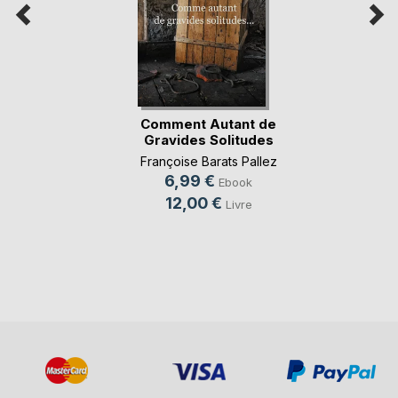
Comment Autant de
Gravides Solitudes
Françoise Barats Pallez
6,99 €
Ebook
12,00 €
Livre