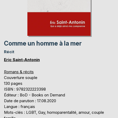
Comme un homme à la mer
Récit
Eric Saint-Antonin
Romans & récits
Couverture souple
130 pages
ISBN : 9782322223398
Éditeur : BoD - Books on Demand
Date de parution : 17.08.2020
Langue : français
Mots-clés : LGBT, Gay, homoparentalité, amour, couple