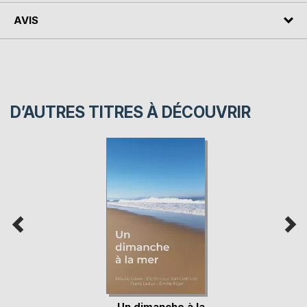
AVIS
D’AUTRES TITRES À DÉCOUVRIR
Un dimanche à la