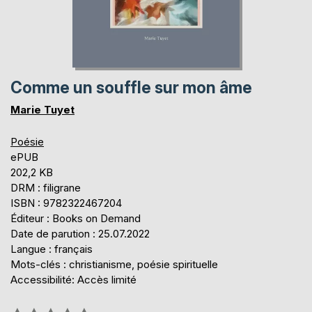
Comme un souffle sur mon âme
Marie Tuyet
Poésie
ePUB
202,2 KB
DRM : filigrane
ISBN : 9782322467204
Éditeur : Books on Demand
Date de parution : 25.07.2022
Langue : français
Mots-clés : christianisme, poésie spirituelle
Accessibilité: Accès limité
Évaluation: