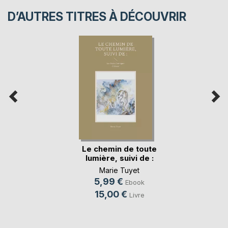
D’AUTRES TITRES À DÉCOUVRIR
Le chemin de toute
lumière, suivi de :
Marie Tuyet
5,99 €
Ebook
15,00 €
Livre