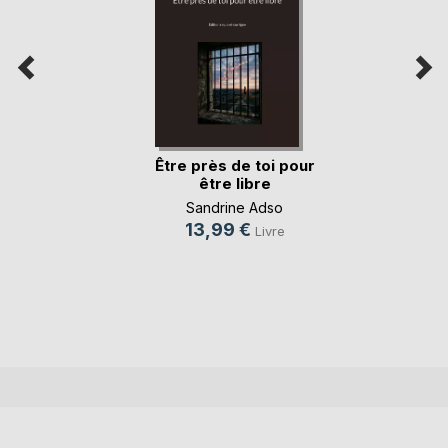
Être près de toi pour
être libre
Sandrine Adso
13,99 €
Livre