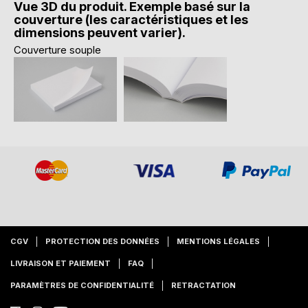
Vue 3D du produit. Exemple basé sur la
couverture (les caractéristiques et les
dimensions peuvent varier).
Couverture souple
CGV
PROTECTION DES DONNÉES
MENTIONS LÉGALES
LIVRAISON ET PAIEMENT
FAQ
PARAMÈTRES DE CONFIDENTIALITÉ
RETRACTATION