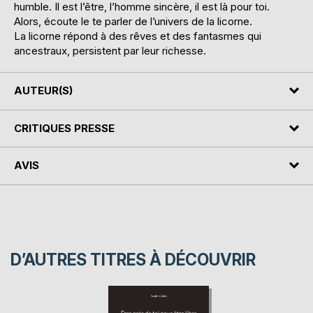
humble. Il est l’être, l’homme sincère, il est là pour toi.
Alors, écoute le te parler de l’univers de la licorne.
La licorne répond à des rêves et des fantasmes qui
ancestraux, persistent par leur richesse.
AUTEUR(S)
CRITIQUES PRESSE
AVIS
D’AUTRES TITRES À DÉCOUVRIR