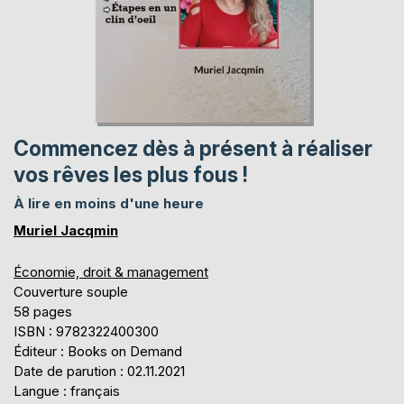
Commencez dès à présent à réaliser
vos rêves les plus fous !
À lire en moins d'une heure
Muriel Jacqmin
Économie, droit & management
Couverture souple
58 pages
ISBN : 9782322400300
Éditeur : Books on Demand
Date de parution : 02.11.2021
Langue : français