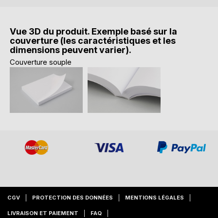
Vue 3D du produit. Exemple basé sur la
couverture (les caractéristiques et les
dimensions peuvent varier).
Couverture souple
CGV
PROTECTION DES DONNÉES
MENTIONS LÉGALES
LIVRAISON ET PAIEMENT
FAQ