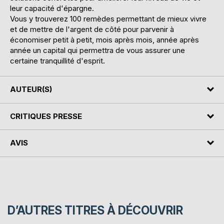
leur capacité d'épargne.
Vous y trouverez 100 remèdes permettant de mieux vivre
et de mettre de l'argent de côté pour parvenir à
économiser petit à petit, mois après mois, année après
année un capital qui permettra de vous assurer une
certaine tranquillité d'esprit.
AUTEUR(S)
CRITIQUES PRESSE
AVIS
D’AUTRES TITRES À DÉCOUVRIR