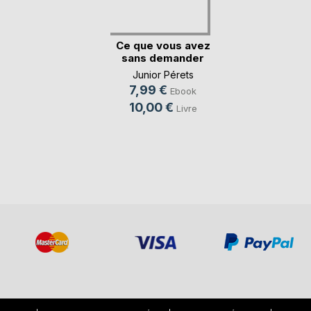
Ce que vous avez
sans demander
Junior Pérets
7,99 €
Ebook
10,00 €
Livre