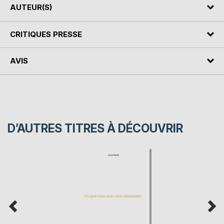
AUTEUR(S)
CRITIQUES PRESSE
AVIS
D’AUTRES TITRES À DÉCOUVRIR