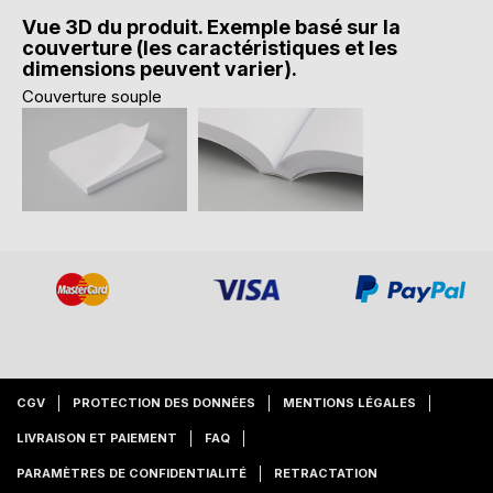
Vue 3D du produit. Exemple basé sur la
couverture (les caractéristiques et les
dimensions peuvent varier).
Couverture souple
CGV
PROTECTION DES DONNÉES
MENTIONS LÉGALES
LIVRAISON ET PAIEMENT
FAQ
PARAMÈTRES DE CONFIDENTIALITÉ
RETRACTATION