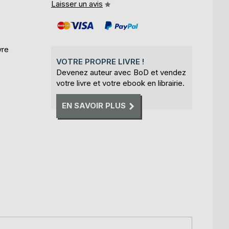
Laisser un avis
vre
VOTRE PROPRE LIVRE !
Devenez auteur avec BoD et vendez
votre livre et votre ebook en librairie.
EN SAVOIR PLUS