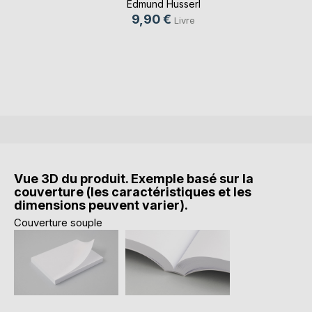
Edmund Husserl
9,90 €
Livre
Vue 3D du produit. Exemple basé sur la
couverture (les caractéristiques et les
dimensions peuvent varier).
Couverture souple