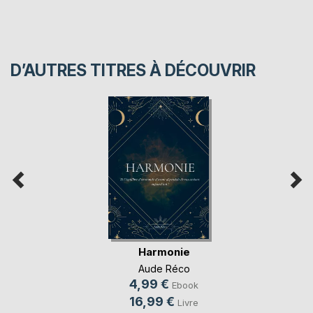
D’AUTRES TITRES À DÉCOUVRIR
Harmonie
Aude Réco
4,99 €
Ebook
16,99 €
Livre