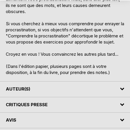
ils ne sont que des mots, et leurs causes demeurent
obscures.
Si vous cherchez à mieux vous comprendre pour enrayer la
procrastination, si vos objectifs n'attendent que vous,
"Comprendre la procrastination" décortique le problème et
vous propose des exercices pour approfondir le sujet.
Croyez en vous ! Vous convaincrez les autres plus tard...
(Dans l'édition papier, plusieurs pages sont à votre
disposition, à la fin du livre, pour prendre des notes.)
AUTEUR(S)
CRITIQUES PRESSE
AVIS