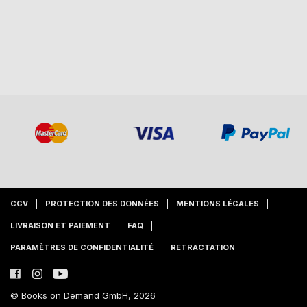
CGV
PROTECTION DES DONNÉES
MENTIONS LÉGALES
LIVRAISON ET PAIEMENT
FAQ
PARAMÈTRES DE CONFIDENTIALITÉ
RETRACTATION
© Books on Demand GmbH, 2026