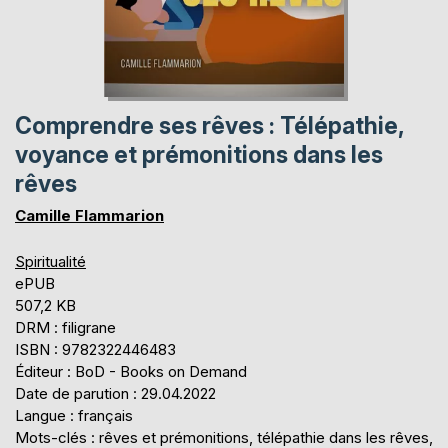
Comprendre ses rêves : Télépathie,
voyance et prémonitions dans les
rêves
Camille Flammarion
Spiritualité
ePUB
507,2 KB
DRM : filigrane
ISBN : 9782322446483
Éditeur : BoD - Books on Demand
Date de parution : 29.04.2022
Langue : français
Mots-clés : rêves et prémonitions, télépathie dans les rêves,