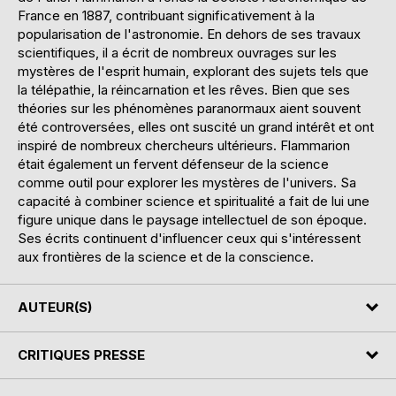
France en 1887, contribuant significativement à la
popularisation de l'astronomie. En dehors de ses travaux
scientifiques, il a écrit de nombreux ouvrages sur les
mystères de l'esprit humain, explorant des sujets tels que
la télépathie, la réincarnation et les rêves. Bien que ses
théories sur les phénomènes paranormaux aient souvent
été controversées, elles ont suscité un grand intérêt et ont
inspiré de nombreux chercheurs ultérieurs. Flammarion
était également un fervent défenseur de la science
comme outil pour explorer les mystères de l'univers. Sa
capacité à combiner science et spiritualité a fait de lui une
figure unique dans le paysage intellectuel de son époque.
Ses écrits continuent d'influencer ceux qui s'intéressent
aux frontières de la science et de la conscience.
AUTEUR(S)
CRITIQUES PRESSE