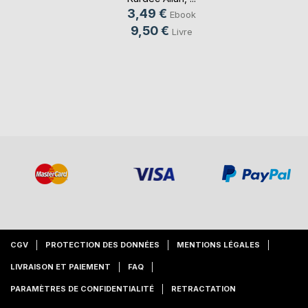
3,49 €
Ebook
9,50 €
Livre
CGV
PROTECTION DES DONNÉES
MENTIONS LÉGALES
LIVRAISON ET PAIEMENT
FAQ
PARAMÈTRES DE CONFIDENTIALITÉ
RETRACTATION