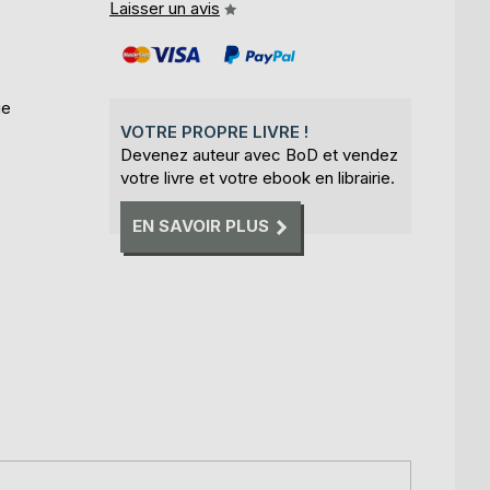
Laisser un avis
ue
VOTRE PROPRE LIVRE !
Devenez auteur avec BoD et vendez
votre livre et votre ebook en librairie.
EN SAVOIR PLUS