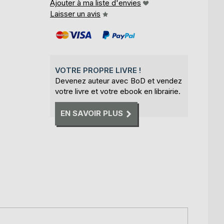
Ajouter à ma liste d'envies
Laisser un avis
VOTRE PROPRE LIVRE !
Devenez auteur avec BoD et vendez
votre livre et votre ebook en librairie.
EN SAVOIR PLUS