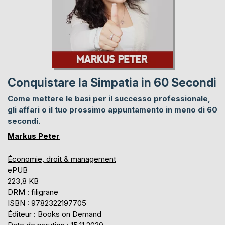
Conquistare la Simpatia in 60 Secondi
Come mettere le basi per il successo professionale,
gli affari o il tuo prossimo appuntamento in meno di 60
secondi.
Markus Peter
Économie, droit & management
ePUB
223,8 KB
DRM : filigrane
ISBN : 9782322197705
Éditeur : Books on Demand