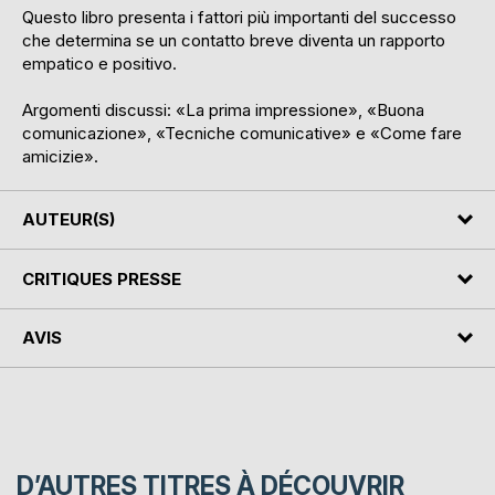
Questo libro presenta i fattori più importanti del successo
che determina se un contatto breve diventa un rapporto
empatico e positivo.
Argomenti discussi: «La prima impressione», «Buona
comunicazione», «Tecniche comunicative» e «Come fare
amicizie».
AUTEUR(S)
CRITIQUES PRESSE
AVIS
D’AUTRES TITRES À DÉCOUVRIR