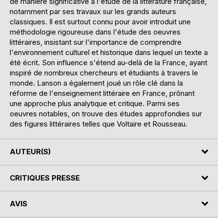
de manière significative à l'étude de la littérature française,
notamment par ses travaux sur les grands auteurs
classiques. Il est surtout connu pour avoir introduit une
méthodologie rigoureuse dans l'étude des oeuvres
littéraires, insistant sur l'importance de comprendre
l'environnement culturel et historique dans lequel un texte a
été écrit. Son influence s'étend au-delà de la France, ayant
inspiré de nombreux chercheurs et étudiants à travers le
monde. Lanson a également joué un rôle clé dans la
réforme de l'enseignement littéraire en France, prônant
une approche plus analytique et critique. Parmi ses
oeuvres notables, on trouve des études approfondies sur
des figures littéraires telles que Voltaire et Rousseau.
AUTEUR(S)
CRITIQUES PRESSE
AVIS