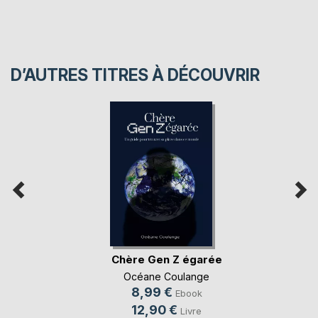
D’AUTRES TITRES À DÉCOUVRIR
Chère Gen Z égarée
Océane Coulange
8,99 €
Ebook
12,90 €
Livre