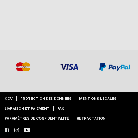
CGV
PROTECTION DES DONNÉES
MENTIONS LÉGALES
LIVRAISON ET PAIEMENT
FAQ
PARAMÈTRES DE CONFIDENTIALITÉ
RETRACTATION