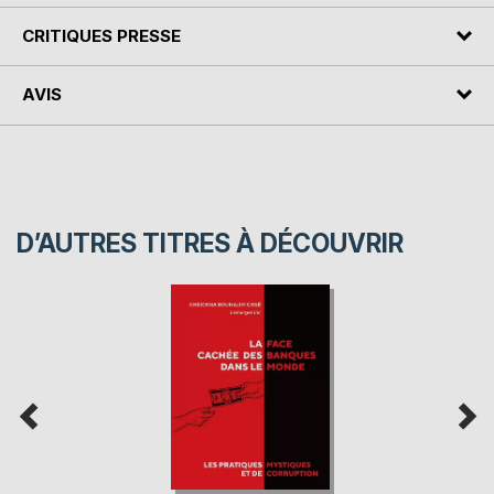
CRITIQUES PRESSE
AVIS
D’AUTRES TITRES À DÉCOUVRIR