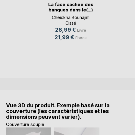
La face cachée des
banques dans le(...)
Cheickna Bounajim
Cissé
28,99 €
Livre
21,99 €
Ebook
Vue 3D du produit. Exemple basé sur la
couverture (les caractéristiques et les
dimensions peuvent varier).
Couverture souple