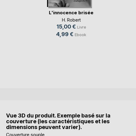
L'innocence brisée
H. Robert
15,00 €
Livre
4,99 €
Ebook
Vue 3D du produit. Exemple basé sur la
couverture (les caractéristiques et les
dimensions peuvent varier).
Couverture souple