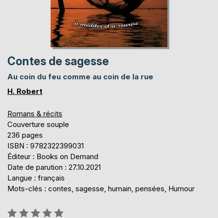
Contes de sagesse
Au coin du feu comme au coin de la rue
H. Robert
Romans & récits
Couverture souple
236 pages
ISBN : 9782322399031
Éditeur : Books on Demand
Date de parution : 27.10.2021
Langue : français
Mots-clés : contes, sagesse, humain, pensées, Humour
Évaluation: