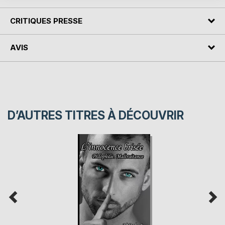
CRITIQUES PRESSE
AVIS
D’AUTRES TITRES À DÉCOUVRIR