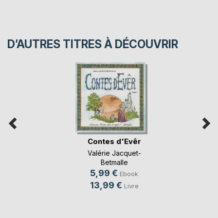
D’AUTRES TITRES À DÉCOUVRIR
Contes d'Evêr
Valérie Jacquet-
Betmalle
5,99 €
Ebook
13,99 €
Livre