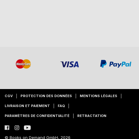
CGV
PROTECTION DES DONNÉES
MENTIONS LÉGALES
LIVRAISON ET PAIEMENT
FAQ
PARAMÈTRES DE CONFIDENTIALITÉ
RETRACTATION
© Books on Demand GmbH, 2026