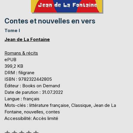
Contes et nouvelles en vers
Tome I
Jean de La Fontaine
Romans & récits
ePUB
399,2 KB
DRM : filigrane
ISBN : 9782322442805
Éditeur : Books on Demand
Date de parution : 31.07.2022
Langue : français
Mots-clés : littérature française, Classique, Jean de La
Fontaine, nouvelles, contes
Accessibilité: Accès limité
Évaluation: