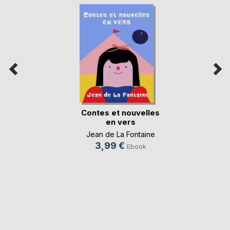
Contes et nouvelles
en vers
Jean de La Fontaine
3,99 €
Ebook