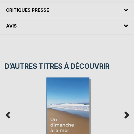
CRITIQUES PRESSE
AVIS
D’AUTRES TITRES À DÉCOUVRIR