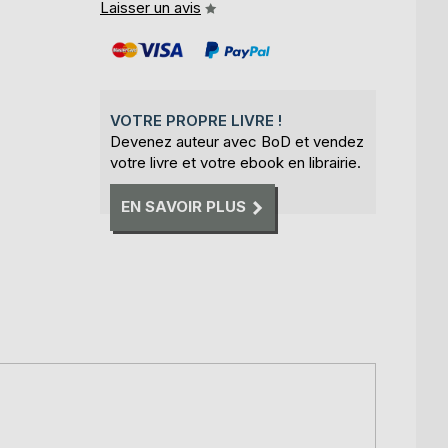
Laisser un avis
VOTRE PROPRE LIVRE !
Devenez auteur avec BoD et vendez
votre livre et votre ebook en librairie.
EN SAVOIR PLUS