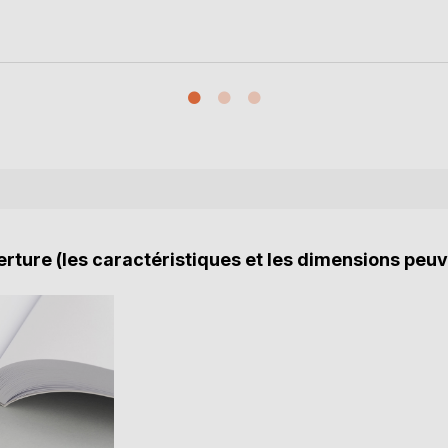
rture (les caractéristiques et les dimensions peuv