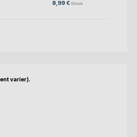
8,99 €
Ebook
ent varier).