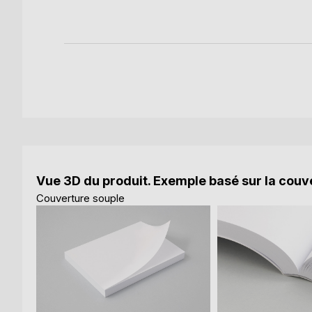
Vue 3D du produit. Exemple basé sur la couve
Couverture souple