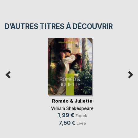
D’AUTRES TITRES À DÉCOUVRIR
Roméo & Juliette
William Shakespeare
1,99 €
Ebook
7,50 €
Livre