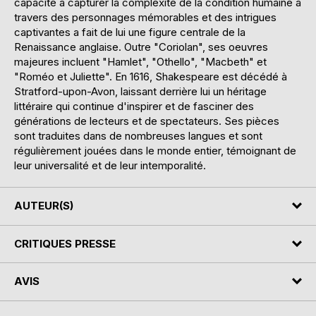
capacité à capturer la complexité de la condition humaine à
travers des personnages mémorables et des intrigues
captivantes a fait de lui une figure centrale de la
Renaissance anglaise. Outre "Coriolan", ses oeuvres
majeures incluent "Hamlet", "Othello", "Macbeth" et
"Roméo et Juliette". En 1616, Shakespeare est décédé à
Stratford-upon-Avon, laissant derrière lui un héritage
littéraire qui continue d'inspirer et de fasciner des
générations de lecteurs et de spectateurs. Ses pièces
sont traduites dans de nombreuses langues et sont
régulièrement jouées dans le monde entier, témoignant de
leur universalité et de leur intemporalité.
AUTEUR(S)
CRITIQUES PRESSE
AVIS