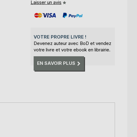
Laisser un avis
VOTRE PROPRE LIVRE !
Devenez auteur avec BoD et vendez
votre livre et votre ebook en librairie.
EN SAVOIR PLUS