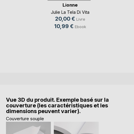
Lionne
Julie La Tela Di Vita
20,00 €
Livre
10,99 €
Ebook
Vue 3D du produit. Exemple basé sur la
couverture (les caractéristiques et les
dimensions peuvent varier).
Couverture souple