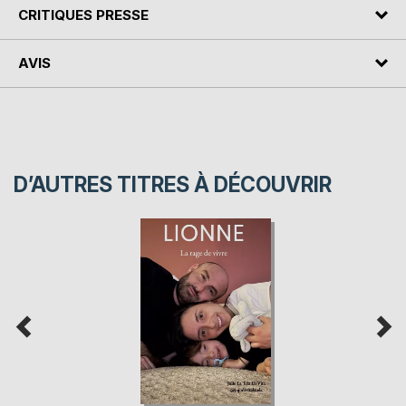
CRITIQUES PRESSE
AVIS
D’AUTRES TITRES À DÉCOUVRIR