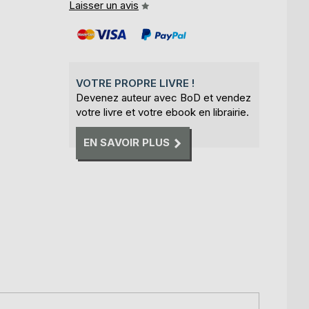
Laisser un avis
VOTRE PROPRE LIVRE !
Devenez auteur avec BoD et vendez
votre livre et votre ebook en librairie.
EN SAVOIR PLUS