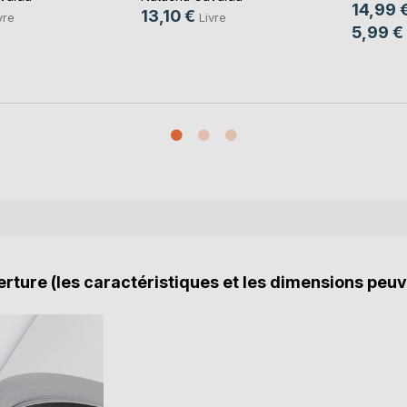
14,99 
13,10 €
vre
Livre
5,99 €
rture (les caractéristiques et les dimensions peuv