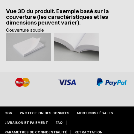
Vue 3D du produit. Exemple basé sur la
couverture (les caractéristiques et les
dimensions peuvent varier).
Couverture souple
CGV
PROTECTION DES DONNÉES
MENTIONS LÉGALES
LIVRAISON ET PAIEMENT
FAQ
PARAMÈTRES DE CONFIDENTIALITÉ
RETRACTATION