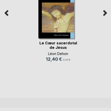
Le Cœur sacerdotal
de Jésus
Léon Dehon
12,40 €
Livre