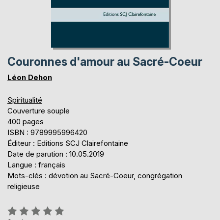
Couronnes d'amour au Sacré-Coeur
Léon Dehon
Spiritualité
Couverture souple
400 pages
ISBN : 9789995996420
Éditeur : Editions SCJ Clairefontaine
Date de parution : 10.05.2019
Langue : français
Mots-clés : dévotion au Sacré-Coeur, congrégation
religieuse
Évaluation: