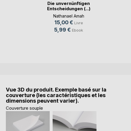
Die unvernünftigen
Entscheidungen (...)
Nathanael Amah
15,00 €
Livre
5,99 €
Ebook
Vue 3D du produit. Exemple basé sur la
couverture (les caractéristiques et les
dimensions peuvent varier).
Couverture souple