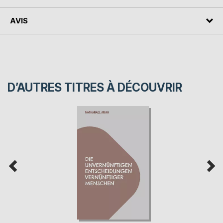
AVIS
D’AUTRES TITRES À DÉCOUVRIR