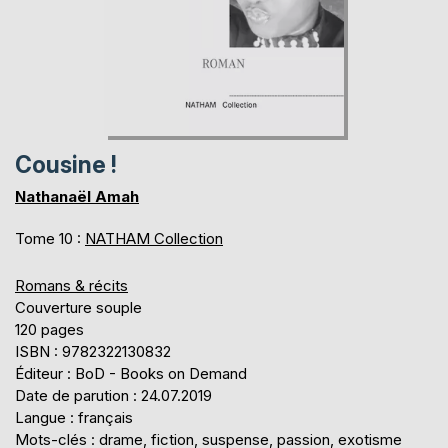
Cousine !
Nathanaël Amah
Tome 10 :
NATHAM Collection
Romans & récits
Couverture souple
120 pages
ISBN : 9782322130832
Éditeur : BoD - Books on Demand
Date de parution : 24.07.2019
Langue : français
Mots-clés : drame, fiction, suspense, passion, exotisme