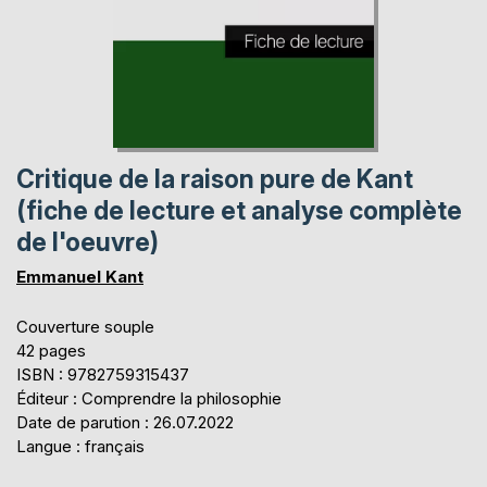
Critique de la raison pure de Kant
(fiche de lecture et analyse complète
de l'oeuvre)
Emmanuel Kant
Couverture souple
42 pages
ISBN : 9782759315437
Éditeur : Comprendre la philosophie
Date de parution : 26.07.2022
Langue : français