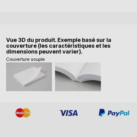
Vue 3D du produit. Exemple basé sur la
couverture (les caractéristiques et les
dimensions peuvent varier).
Couverture souple