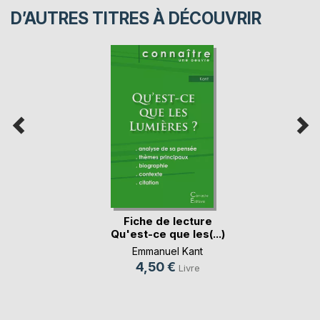
D’AUTRES TITRES À DÉCOUVRIR
Fiche de lecture
Qu'est-ce que les(...)
Emmanuel Kant
4,50 €
Livre