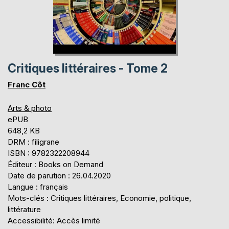
Critiques littéraires - Tome 2
Franc Côt
Arts & photo
ePUB
648,2 KB
DRM : filigrane
ISBN : 9782322208944
Éditeur : Books on Demand
Date de parution : 26.04.2020
Langue : français
Mots-clés : Critiques littéraires, Economie, politique,
littérature
Accessibilité: Accès limité