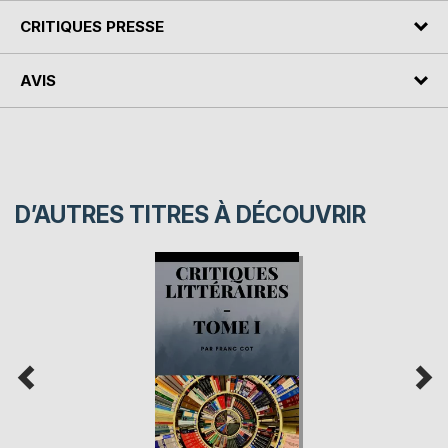
CRITIQUES PRESSE
AVIS
D’AUTRES TITRES À DÉCOUVRIR