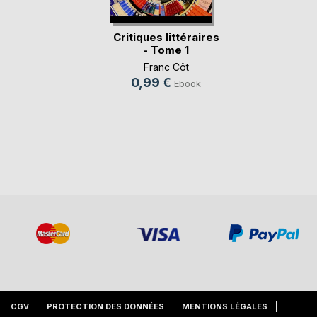
Critiques littéraires
- Tome 1
Franc Côt
0,99 €
Ebook
CGV
PROTECTION DES DONNÉES
MENTIONS LÉGALES