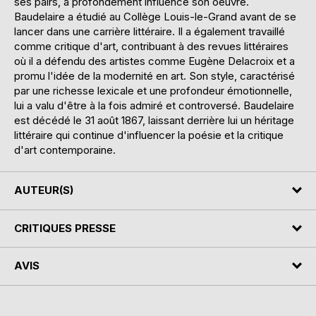
ses pairs, a profondément influencé son oeuvre.
Baudelaire a étudié au Collège Louis-le-Grand avant de se
lancer dans une carrière littéraire. Il a également travaillé
comme critique d'art, contribuant à des revues littéraires
où il a défendu des artistes comme Eugène Delacroix et a
promu l'idée de la modernité en art. Son style, caractérisé
par une richesse lexicale et une profondeur émotionnelle,
lui a valu d'être à la fois admiré et controversé. Baudelaire
est décédé le 31 août 1867, laissant derrière lui un héritage
littéraire qui continue d'influencer la poésie et la critique
d'art contemporaine.
AUTEUR(S)
CRITIQUES PRESSE
AVIS