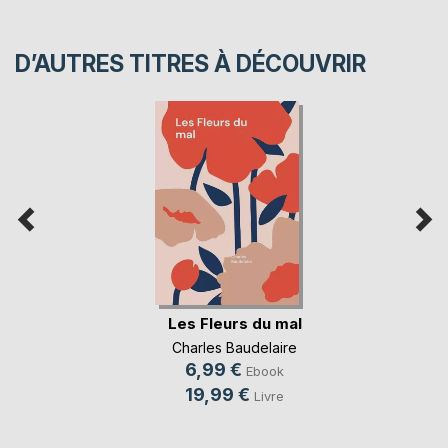
D’AUTRES TITRES À DÉCOUVRIR
Les Fleurs du mal
Charles Baudelaire
6,99 €
Ebook
19,99 €
Livre