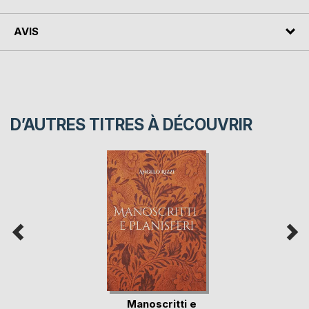
AVIS
D’AUTRES TITRES À DÉCOUVRIR
Manoscritti e