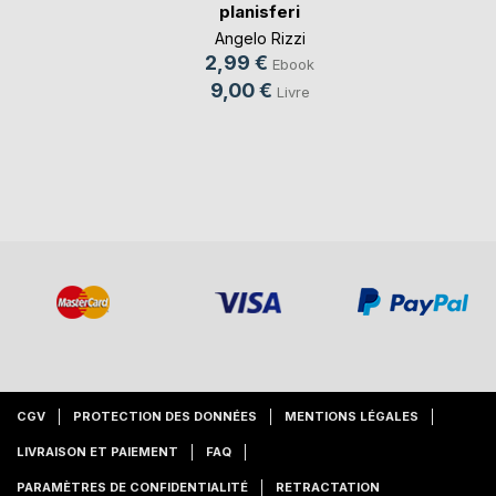
planisferi
Angelo Rizzi
2,99 €
Ebook
9,00 €
Livre
CGV
PROTECTION DES DONNÉES
MENTIONS LÉGALES
LIVRAISON ET PAIEMENT
FAQ
PARAMÈTRES DE CONFIDENTIALITÉ
RETRACTATION