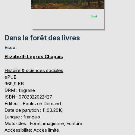
Dans la forêt des livres
Essai
Elizabeth Legros Chapuis
Histoire & sciences sociales
ePUB
969,9 KB
DRM : filigrane
ISBN : 9782322022427
Éditeur : Books on Demand
Date de parution : 11.03.2016
Langue : français
Mots-clés : Forêt, imaginaire, Ecriture
Accessibilité: Accès limité