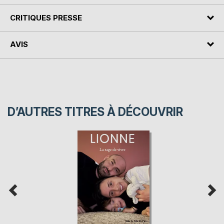
CRITIQUES PRESSE
AVIS
D’AUTRES TITRES À DÉCOUVRIR