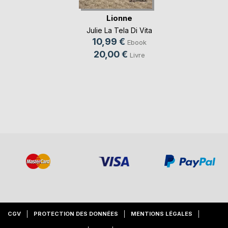
Lionne
Julie La Tela Di Vita
10,99 €
Ebook
20,00 €
Livre
CGV
PROTECTION DES DONNÉES
MENTIONS LÉGALES