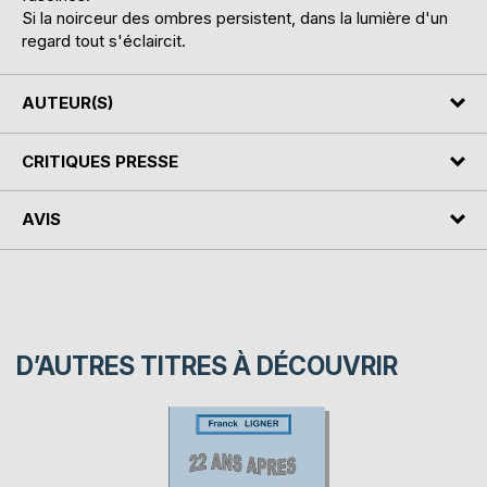
Si la noirceur des ombres persistent, dans la lumière d'un
regard tout s'éclaircit.
AUTEUR(S)
CRITIQUES PRESSE
AVIS
D’AUTRES TITRES À DÉCOUVRIR