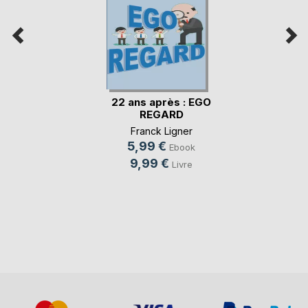
22 ans après : EGO
REGARD
Franck Ligner
5,99 €
Ebook
9,99 €
Livre