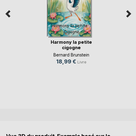
Harmony la petite
cigogne
Bernard Brunstein
18,99 €
Livre