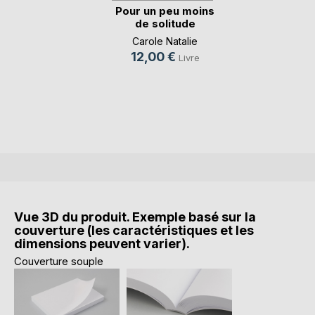
Pour un peu moins
de solitude
Carole Natalie
12,00 €
Livre
Vue 3D du produit. Exemple basé sur la
couverture (les caractéristiques et les
dimensions peuvent varier).
Couverture souple