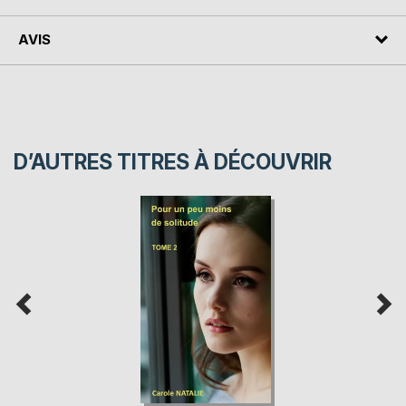
AVIS
D’AUTRES TITRES À DÉCOUVRIR