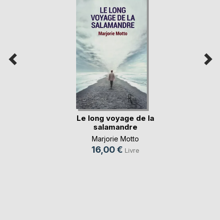
Le long voyage de la
salamandre
Marjorie Motto
16,00 €
Livre