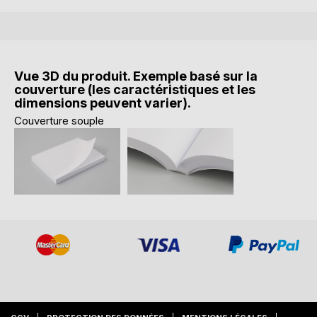
Vue 3D du produit. Exemple basé sur la
couverture (les caractéristiques et les
dimensions peuvent varier).
Couverture souple