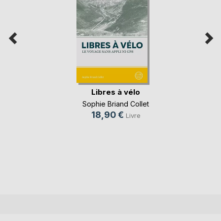
Libres à vélo
Sophie Briand Collet
18,90 €
Livre