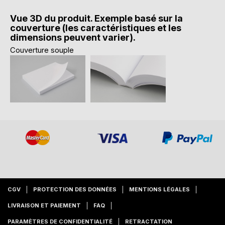
Vue 3D du produit. Exemple basé sur la
couverture (les caractéristiques et les
dimensions peuvent varier).
Couverture souple
CGV
PROTECTION DES DONNÉES
MENTIONS LÉGALES
LIVRAISON ET PAIEMENT
FAQ
PARAMÈTRES DE CONFIDENTIALITÉ
RETRACTATION