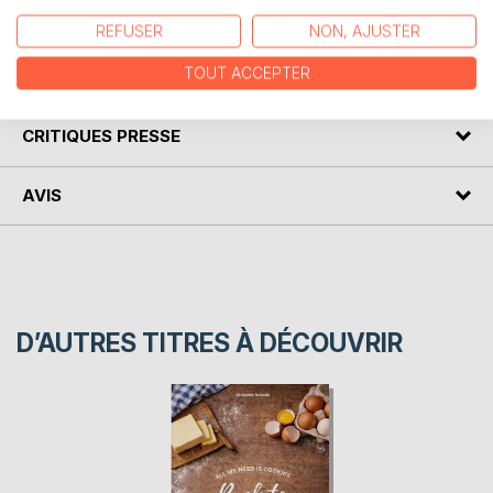
!
REFUSER
NON, AJUSTER
TOUT ACCEPTER
AUTEUR(S)
CRITIQUES PRESSE
AVIS
D’AUTRES TITRES À DÉCOUVRIR