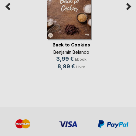
Back to Cookies
Benjamin Belando
3,99 €
Ebook
8,99 €
Livre